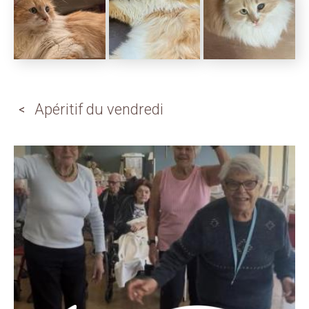
Apéritif du vendredi