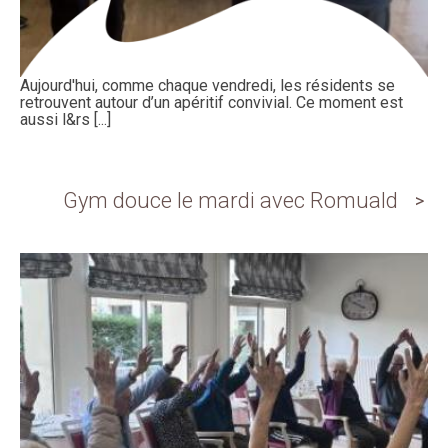
Aujourd'hui, comme chaque vendredi, les résidents se
retrouvent autour d’un apéritif convivial. Ce moment est
aussi l&rs [...]
Gym douce le mardi avec Romuald