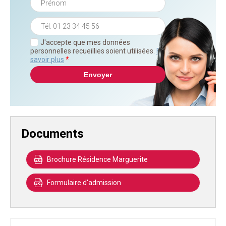
J'accepte que mes données
personnelles recueillies soient utilisées.
En
savoir plus
*
Documents
Brochure Résidence Marguerite
Formulaire d'admission